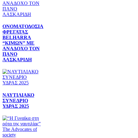
ΟΝΟΜΑΤΟΔΟΣΙΑ
ΦΡΕΓΑΤΑΣ
BELHARRA
“ΚΙΜΩΝ” ΜΕ
ΑΝΑΔΟΧΟ ΤΟΝ
ΠΑΝΟ
ΛΑΣΚΑΡΙΔΗ
ΝΑΥΤΙΛΙΑΚΟ
ΣΥΝΕΔΡΙΟ
ΥΔΡΑΣ 2025