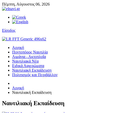
Πέμπτη,
Αύγουστος
06,
2026
Είσοδος
Αρχική
Ποντοπόρος Ναυτιλία
Λιμάνια - Ακτοπλοΐα
Ναυτιλιακά Νέα
Ειδικά Αφιερώματα
Ναυτιλιακή Εκπαίδευση
Πολιτισμός και Περιβάλλον
Αρχική
Ναυτιλιακή Εκπαίδευση
Ναυτιλιακή Εκπαίδευση