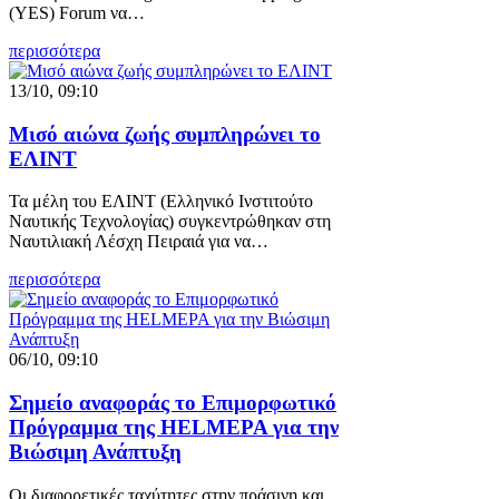
(YES) Forum να…
περισσότερα
13/10, 09:10
Μισό αιώνα ζωής συμπληρώνει το
ΕΛΙΝΤ
Τα μέλη του ΕΛΙΝΤ (Ελληνικό Ινστιτούτο
Ναυτικής Τεχνολογίας) συγκεντρώθηκαν στη
Ναυτιλιακή Λέσχη Πειραιά για να…
περισσότερα
06/10, 09:10
Σημείο αναφοράς το Επιμορφωτικό
Πρόγραμμα της HELMEPA για την
Βιώσιμη Ανάπτυξη
Οι διαφορετικές ταχύτητες στην πράσινη και