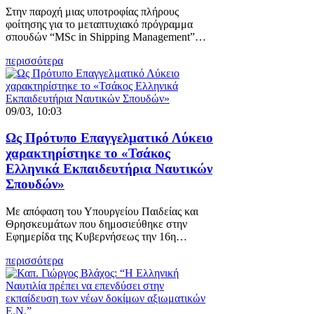
Στην παροχή μιας υποτροφίας πλήρους
φοίτησης για το μεταπτυχιακό πρόγραμμα
σπουδών “MSc in Shipping Management”…
περισσότερα
09/03, 10:03
Ως Πρότυπο Επαγγελματικό Λύκειο
χαρακτηρίστηκε το «Τσάκος
Ελληνικά Εκπαιδευτήρια Ναυτικών
Σπουδών»
Με απόφαση του Υπουργείου Παιδείας και
Θρησκευμάτων που δημοσιεύθηκε στην
Εφημερίδα της Κυβερνήσεως την 16η…
περισσότερα