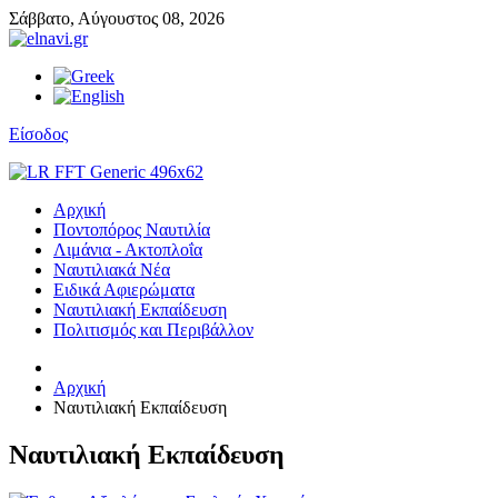
Σάββατο,
Αύγουστος
08,
2026
Είσοδος
Αρχική
Ποντοπόρος Ναυτιλία
Λιμάνια - Ακτοπλοΐα
Ναυτιλιακά Νέα
Ειδικά Αφιερώματα
Ναυτιλιακή Εκπαίδευση
Πολιτισμός και Περιβάλλον
Αρχική
Ναυτιλιακή Εκπαίδευση
Ναυτιλιακή Εκπαίδευση