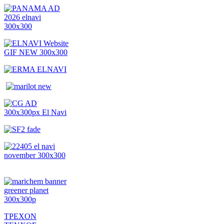
ΤΡΕΧΟΝ