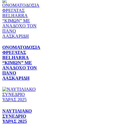
ΟΝΟΜΑΤΟΔΟΣΙΑ
ΦΡΕΓΑΤΑΣ
BELHARRA
“ΚΙΜΩΝ” ΜΕ
ΑΝΑΔΟΧΟ ΤΟΝ
ΠΑΝΟ
ΛΑΣΚΑΡΙΔΗ
ΝΑΥΤΙΛΙΑΚΟ
ΣΥΝΕΔΡΙΟ
ΥΔΡΑΣ 2025