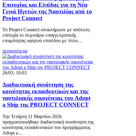
Επιτυχίας και Ελπίδας για τη Νέα
Γενιά Ηγετών της Ναυτιλίας από το
Project Connect
Το Project Connect ολοκλήρωσε με απόλυτη
επιτυχία το σεμινάριο επαγγελματικής
ετοιμότητας υψηλού επιπέδου με τίτλο…
περισσότερα
26/03, 10:03
Διαδικτυακή συνάντηση της
κοινότητας εκπαιδευτικών και της
ναυτιλιακής οικογένειας του Adopt
a Ship της PROJECT CONNECT
Την Τετάρτη 11 Μαρτίου 2026
πραγματοποιήθηκε διαδικτυακή συνάντηση της
κοινότητας εκπαιδευτικών του προγράμματος
Adopt a…