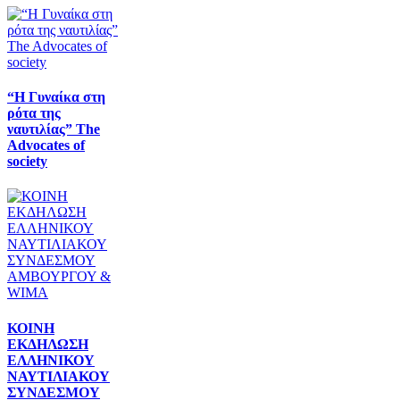
“Η Γυναίκα στη
ρότα της
ναυτιλίας” The
Advocates of
society
ΚΟΙΝΗ
ΕΚΔΗΛΩΣΗ
ΕΛΛΗΝΙΚΟΥ
ΝΑΥΤΙΛΙΑΚΟΥ
ΣΥΝΔΕΣΜΟΥ