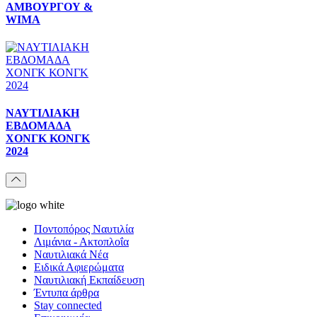
ΑΜΒΟΥΡΓΟΥ &
WIMA
ΝΑΥΤΙΛΙΑΚΗ
ΕΒΔΟΜΑΔΑ
ΧΟΝΓΚ ΚΟΝΓΚ
2024
Ποντοπόρος Ναυτιλία
Λιμάνια - Ακτοπλοΐα
Ναυτιλιακά Νέα
Ειδικά Αφιερώματα
Ναυτιλιακή Εκπαίδευση
Έντυπα άρθρα
Stay connected