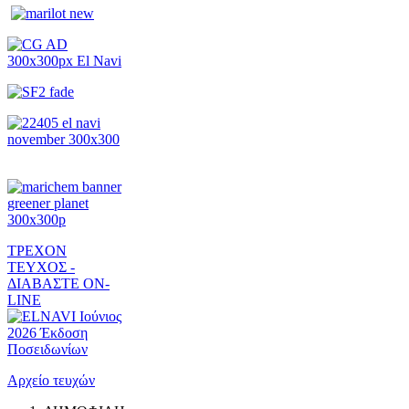
ΤΡΕΧΟΝ
ΤΕΥΧΟΣ -
ΔΙΑΒΑΣΤΕ ON-
LINE
Αρχείο τευχών