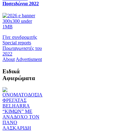
Ποσειδώνια 2022
Γίνε συνδρομιτής
Special reports
Πρωταγωνιστές του
2022
About
Advertisment
Ειδικά
Αφιερώματα