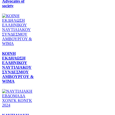
Advocates of
society
ΚΟΙΝΗ
ΕΚΔΗΛΩΣΗ
ΕΛΛΗΝΙΚΟΥ
ΝΑΥΤΙΛΙΑΚΟΥ
ΣΥΝΔΕΣΜΟΥ
ΑΜΒΟΥΡΓΟΥ &
WIMA