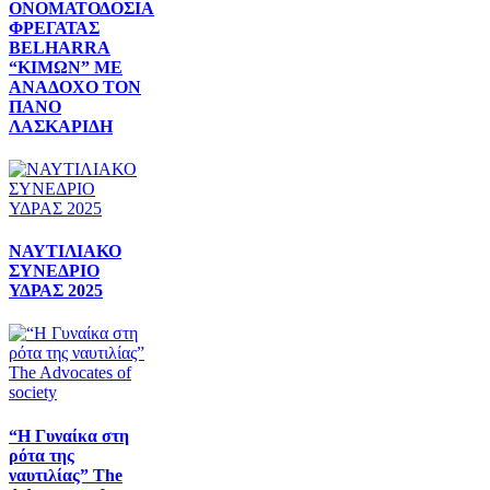
ΟΝΟΜΑΤΟΔΟΣΙΑ
ΦΡΕΓΑΤΑΣ
BELHARRA
“ΚΙΜΩΝ” ΜΕ
ΑΝΑΔΟΧΟ ΤΟΝ
ΠΑΝΟ
ΛΑΣΚΑΡΙΔΗ
ΝΑΥΤΙΛΙΑΚΟ
ΣΥΝΕΔΡΙΟ
ΥΔΡΑΣ 2025
“Η Γυναίκα στη
ρότα της
ναυτιλίας” The