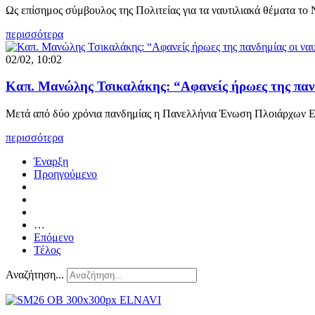
Ως επίσημος σύμβουλος της Πολιτείας για τα ναυτιλιακά θέματα τ
περισσότερα
02/02, 10:02
Καπ. Μανώλης Τσικαλάκης: “Αφανείς ήρωες της πανδ
Μετά από δύο χρόνια πανδημίας η Πανελλήνια Ένωση Πλοιάρχων
περισσότερα
Έναρξη
Προηγούμενο
…
Επόμενο
Τέλος
Αναζήτηση...