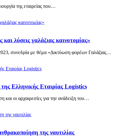
ιουργία της εταιρείας που…
 και λύσεις γαλάζιας καινοτομίας»
 2023, συνεδρία με θέμα «Δικτύωση φορέων Γαλάζιας…
της Ελληνικής Εταιρίας Logistics
η και οι αρχαιρεσίες για την ανάδειξη του…
ανθρακοποίηση της ναυτιλίας