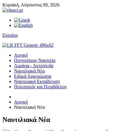
Κυριακή,
Αύγουστος
09,
2026
Είσοδος
Αρχική
Ποντοπόρος Ναυτιλία
Λιμάνια - Ακτοπλοΐα
Ναυτιλιακά Νέα
Ειδικά Αφιερώματα
Ναυτιλιακή Εκπαίδευση
Πολιτισμός και Περιβάλλον
Αρχική
Ναυτιλιακά Νέα
Ναυτιλιακά Νέα