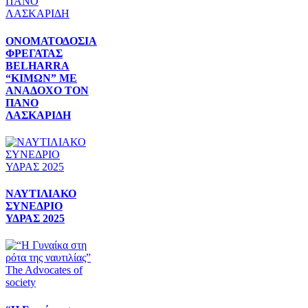
ΟΝΟΜΑΤΟΔΟΣΙΑ
ΦΡΕΓΑΤΑΣ
BELHARRA
“ΚΙΜΩΝ” ΜΕ
ΑΝΑΔΟΧΟ ΤΟΝ
ΠΑΝΟ
ΛΑΣΚΑΡΙΔΗ
ΝΑΥΤΙΛΙΑΚΟ
ΣΥΝΕΔΡΙΟ
ΥΔΡΑΣ 2025