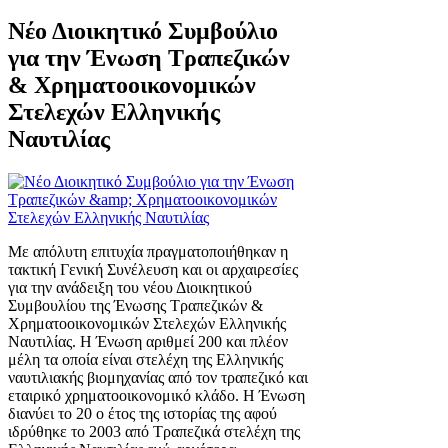
Νέο Διοικητικό Συμβούλιο
για την Ένωση Τραπεζικών
& Χρηματοοικονομικών
Στελεχών Ελληνικής
Ναυτιλίας
Με απόλυτη επιτυχία πραγματοποιήθηκαν η
τακτική Γενική Συνέλευση και οι αρχαιρεσίες
για την ανάδειξη του νέου Διοικητικού
Συμβουλίου της Ένωσης Τραπεζικών &
Χρηματοοικονομικών Στελεχών Ελληνικής
Ναυτιλίας. Η Ένωση αριθμεί 200 και πλέον
μέλη τα οποία είναι στελέχη της Ελληνικής
ναυτιλιακής βιομηχανίας από τον τραπεζικό και
εταιρικό χρηματοοικονομικό κλάδο. Η Ένωση
διανύει το 20 ο έτος της ιστορίας της αφού
ιδρύθηκε το 2003 από Τραπεζικά στελέχη της