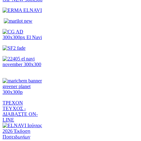
ΤΡΕΧΟΝ
ΤΕΥΧΟΣ -
ΔΙΑΒΑΣΤΕ ON-
LINE