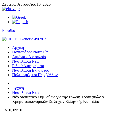
Δευτέρα,
Αύγουστος
10,
2026
Είσοδος
Αρχική
Ποντοπόρος Ναυτιλία
Λιμάνια - Ακτοπλοΐα
Ναυτιλιακά Νέα
Ειδικά Αφιερώματα
Ναυτιλιακή Εκπαίδευση
Πολιτισμός και Περιβάλλον
Αρχική
Ναυτιλιακά Νέα
Νέο Διοικητικό Συμβούλιο για την Ένωση Τραπεζικών &
Χρηματοοικονομικών Στελεχών Ελληνικής Ναυτιλίας
13/10, 09:10