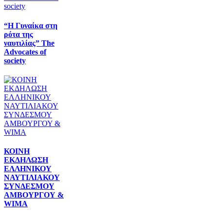
“Η Γυναίκα στη
ρότα της
ναυτιλίας” The
Advocates of
society
ΚΟΙΝΗ
ΕΚΔΗΛΩΣΗ
ΕΛΛΗΝΙΚΟΥ
ΝΑΥΤΙΛΙΑΚΟΥ
ΣΥΝΔΕΣΜΟΥ
ΑΜΒΟΥΡΓΟΥ &
WIMA