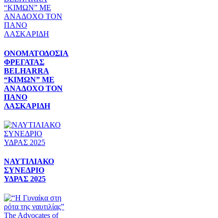
ΟΝΟΜΑΤΟΔΟΣΙΑ
ΦΡΕΓΑΤΑΣ
BELHARRA
“ΚΙΜΩΝ” ΜΕ
ΑΝΑΔΟΧΟ ΤΟΝ
ΠΑΝΟ
ΛΑΣΚΑΡΙΔΗ
ΝΑΥΤΙΛΙΑΚΟ
ΣΥΝΕΔΡΙΟ
ΥΔΡΑΣ 2025