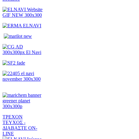
ΤΡΕΧΟΝ
ΤΕΥΧΟΣ -
ΔΙΑΒΑΣΤΕ ON-
LINE